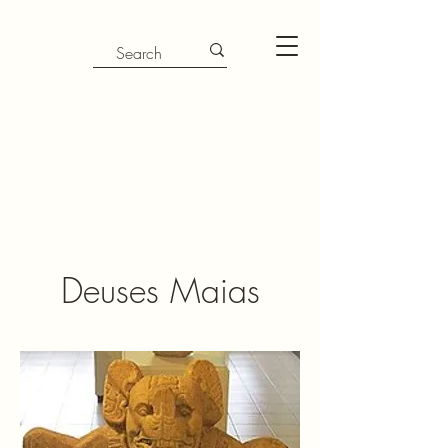
Deuses Maias