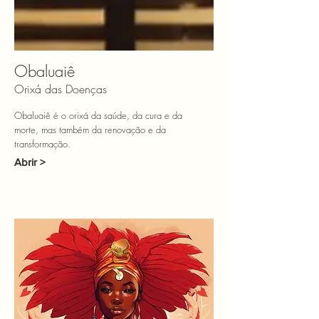
Obaluaiê
Orixá das Doenças
Obaluaiê é o orixá da saúde, da cura e da
morte, mas também da renovação e da
transformação.
Abrir >