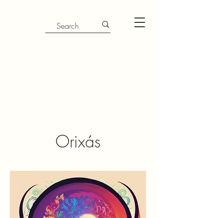
Orixás