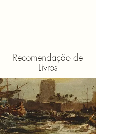
Recomendação de
Livros