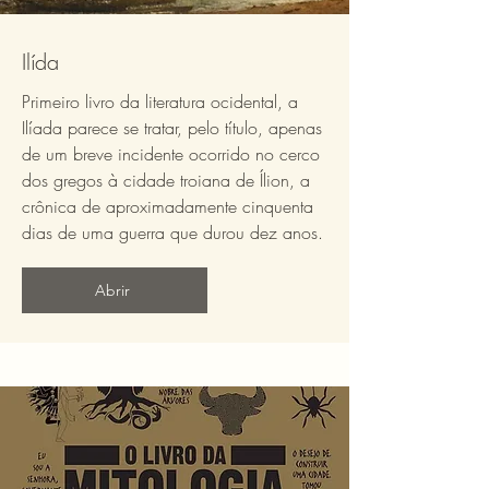
Ilída
Primeiro livro da literatura ocidental, a
Ilíada parece se tratar, pelo título, apenas
de um breve incidente ocorrido no cerco
dos gregos à cidade troiana de Ílion, a
crônica de aproximadamente cinquenta
dias de uma guerra que durou dez anos.
Abrir