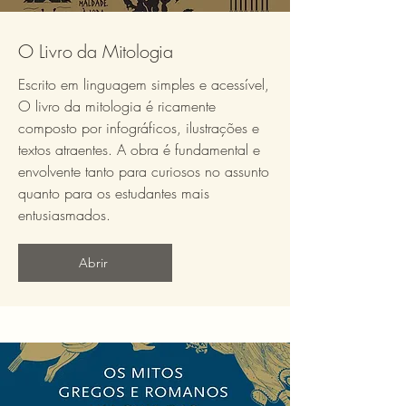
O Livro da Mitologia
Escrito em linguagem simples e acessível,
O livro da mitologia é ricamente
composto por infográficos, ilustrações e
textos atraentes. A obra é fundamental e
envolvente tanto para curiosos no assunto
quanto para os estudantes mais
entusiasmados.
Abrir