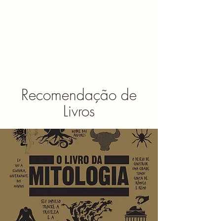
Recomendação de
Livros