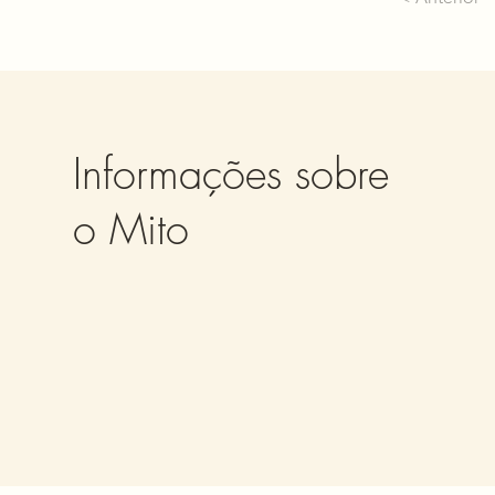
Informações sobre
o Mito