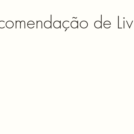
comendação de Liv