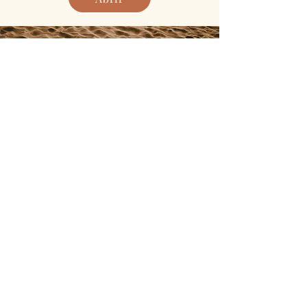
Mitos
Ver Mais