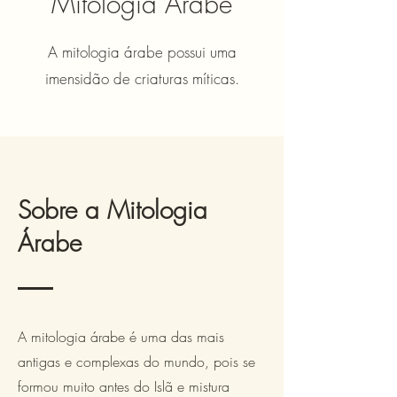
Mitologia Árabe
A mitologia árabe possui uma
imensidão de criaturas míticas.
Sobre a Mitologia
Árabe
A mitologia árabe é uma das mais
antigas e complexas do mundo, pois se
formou muito antes do Islã e mistura