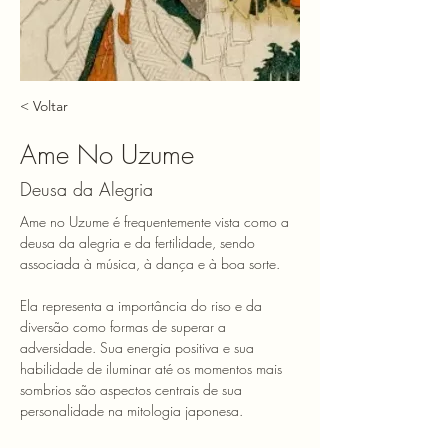
< Voltar
Ame No Uzume
Deusa da Alegria
Ame no Uzume é frequentemente vista como a 
deusa da alegria e da fertilidade, sendo 
associada à música, à dança e à boa sorte. 
Ela representa a importância do riso e da 
diversão como formas de superar a 
adversidade. Sua energia positiva e sua 
habilidade de iluminar até os momentos mais 
sombrios são aspectos centrais de sua 
personalidade na mitologia japonesa.