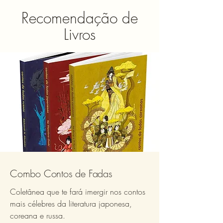
Recomendação de
Livros
Combo Contos de Fadas
Coletânea que te fará imergir nos contos
mais célebres da literatura japonesa,
coreana e russa.