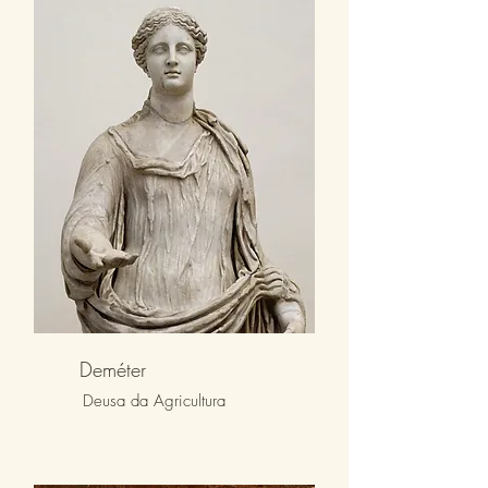
Deméter
Deusa da Agricultura