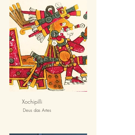
Xochipilli
Deus das Artes