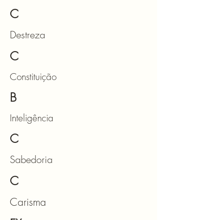
C
Destreza
C
Constituição
B
Inteligência
C
Sabedoria
C
Carisma