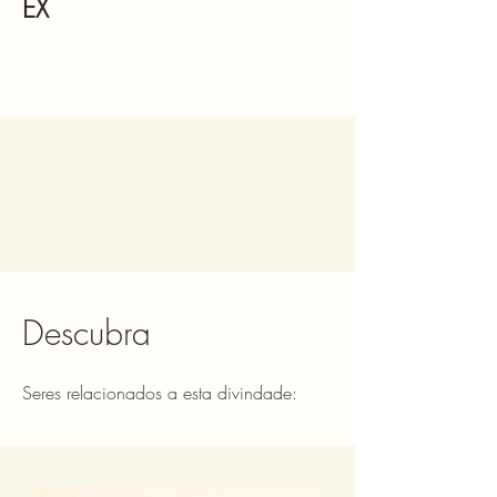
EX
Descubra
Seres relacionados a esta divindade: