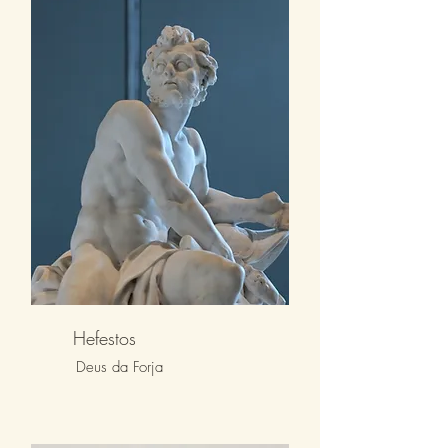
Hefestos
Deus da Forja