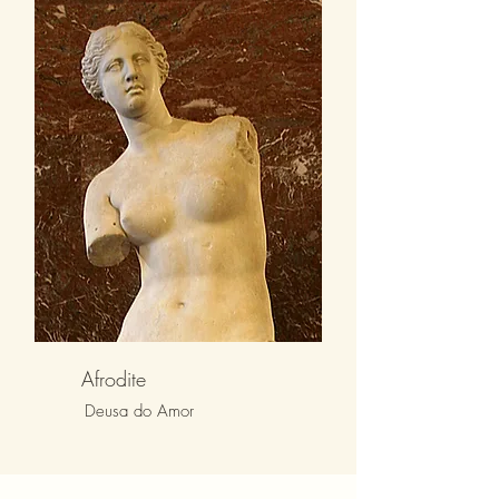
Afrodite
Deusa do Amor