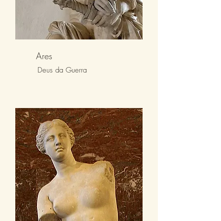
Ares
Deus da Guerra