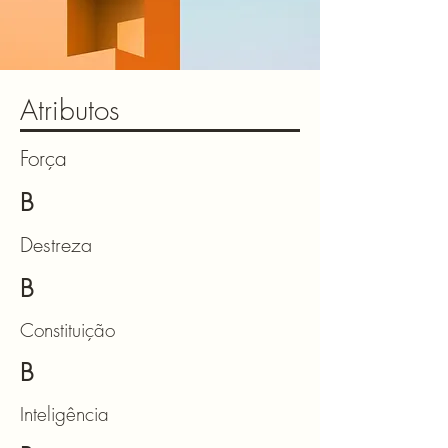
Atributos
Força
B
Destreza
B
Constituição
B
Inteligência