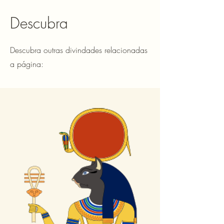
Descubra
Descubra outras divindades relacionadas
a página: