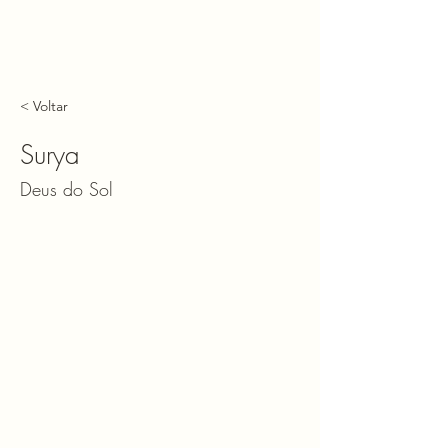
< Voltar
Surya
Deus do Sol