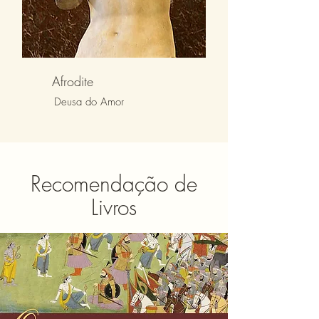
Afrodite
Deusa do Amor
Recomendação de
Livros