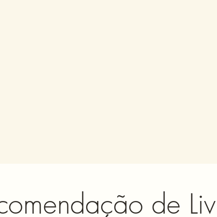
comendação de Liv