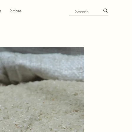
s
Sobre