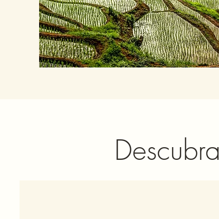
Descubra