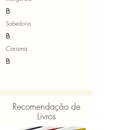
B
Sabedoria
B
Carisma
B
Recomendação de
Livros