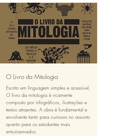
O Livro da Mitologia
Escrito em linguagem simples e acessível,
O livro da mitologia é ricamente
composto por infográficos, ilustrações e
textos atraentes. A obra é fundamental e
envolvente tanto para curiosos no assunto
quanto para os estudantes mais
entusiasmados.