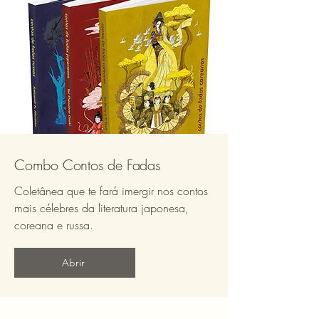
Combo Contos de Fadas
Coletânea que te fará imergir nos contos
mais célebres da literatura japonesa,
coreana e russa.
Abrir