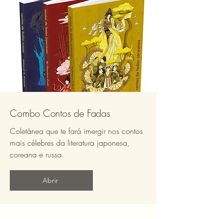
Combo Contos de Fadas
Coletânea que te fará imergir nos contos
mais célebres da literatura japonesa,
coreana e russa.
Abrir