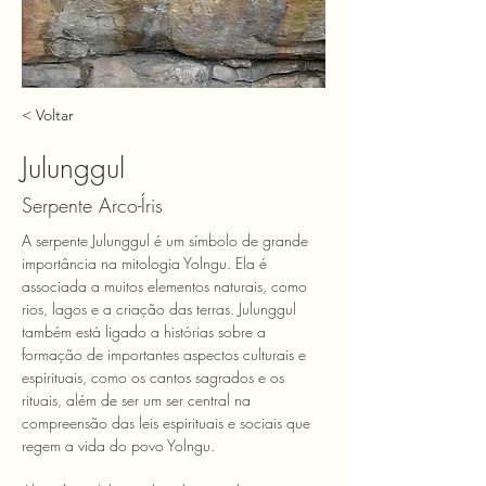
< Voltar
Julunggul
Serpente Arco-Íris
A serpente Julunggul é um símbolo de grande 
importância na mitologia Yolngu. Ela é 
associada a muitos elementos naturais, como 
rios, lagos e a criação das terras. Julunggul 
também está ligado a histórias sobre a 
formação de importantes aspectos culturais e 
espirituais, como os cantos sagrados e os 
rituais, além de ser um ser central na 
compreensão das leis espirituais e sociais que 
regem a vida do povo Yolngu.