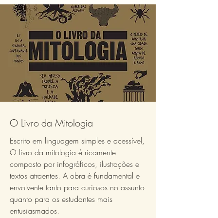
O Livro da Mitologia
Escrito em linguagem simples e acessível,
O livro da mitologia é ricamente
composto por infográficos, ilustrações e
textos atraentes. A obra é fundamental e
envolvente tanto para curiosos no assunto
quanto para os estudantes mais
entusiasmados.