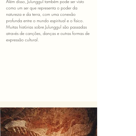
Além disso, Julunggul também pode ser visto 
como um ser que representa o poder da 
natureza e da terra, com uma conexão 
profunda entre o mundo espiritual e o físico. 
Muitas histórias sobre Julunggul são passadas 
através de canções, danças e outras formas de 
expressão cultural.