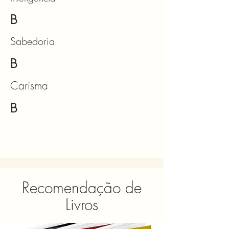
B
Sabedoria
B
Carisma
B
Recomendação de
Livros