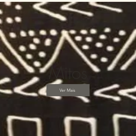
Mitos
Ver Mais