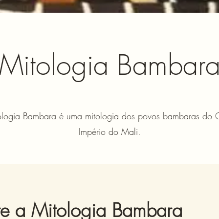
Mitologia Bambar
ologia Bambara é uma mitologia dos povos bambaras do 
Império do Mali.
e a Mitologia Bambara