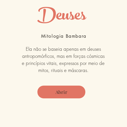
Deuses
Mitologia Bambara
Ela não se baseia apenas em deuses
antropomórficos, mas em forças cósmicas
e princípios vitais, expressos por meio de
mitos, rituais e máscaras.
Abrir