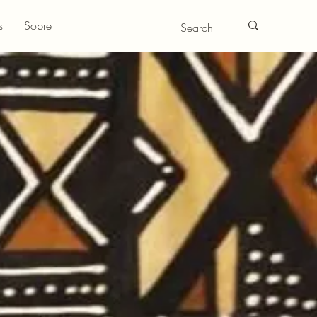
s
Sobre